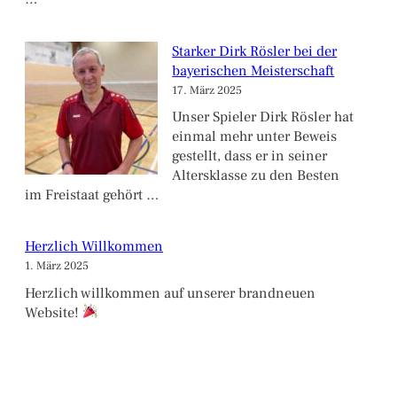
Starker Dirk Rösler bei der
bayerischen Meisterschaft
17. März 2025
Unser Spieler Dirk Rösler hat
einmal mehr unter Beweis
gestellt, dass er in seiner
Altersklasse zu den Besten
im Freistaat gehört …
Herzlich Willkommen
1. März 2025
Herzlich willkommen auf unserer brandneuen
Website!